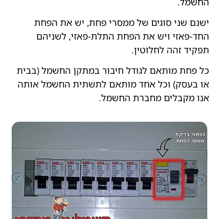
החשמל.
ישנם שני סוגים של ממסרי פחת, יש את הפחת
החד-פאזי ויש את הפחת התלת-פאזי, לשניהם
תפקיד זהה לחלוטין.
כל פחת מותאם לגודל חיבור במתקן החשמל (בבית
או בעסק) וכל אחד מותאם לתשתית החשמל אותה
אנו מקבלים מחברת החשמל.