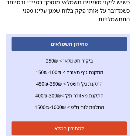
כשיש ליקוי מזמינים חשמלאי מוסמך במיידי ובמיוחד
כשמדובר על אותו פקק בלוח שמגן עלינו מפני
התחשמלויות.
מחירון חשמלאים
ביקור חשמלאי > 250₪
התקנת גוף תאורה > 100₪-150₪
התקנת נק' חשמל > 350₪-450₪
התקנת מאוורר תק' >300₪-400₪
החלפת לוח ח"פ > 1000₪-1500₪
למחירון המלא