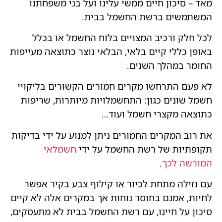
מאד – סיכון חיים ממשי עלינו ועל בני משפחתנו
המשתמשים ברשת החשמל בבית.
לכל חלק ורכיב המצויים בלוח החשמל או בכלל
באופן כללי קיים בלאי, הבלאי נוצר כתוצאה מעייפות
החומר במהלך השנים.
לא פעם התרחשו מקרים חמורים הקשורים בליקויי
חשמל שונים כגון: התחשמלויות מיותרות, שריפות
כתוצאה מקצרי חשמל ועוד…
את רוב המקרים החמורים ניתן למנוע על ידי בדיקות
תקופתיות של רשת החשמל על ידי
חשמלאי
המורשה לכך
.
עם נזילה מתחת לכיור או קילוף צבע בקיר אפשר
לחיות, אמנם בחוסר נוחות אך במקרים אלה לא קיים
סיכון על חיינו, עם רשת החשמל בבית לא מתעסקים,