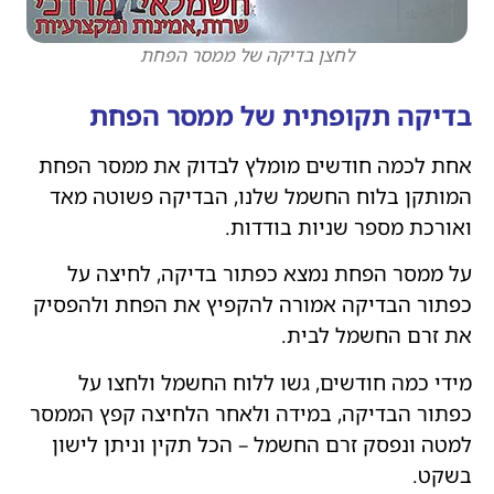
לחצן בדיקה של ממסר הפחת
בדיקה תקופתית של ממסר הפחת
אחת לכמה חודשים מומלץ לבדוק את ממסר הפחת
המותקן בלוח החשמל שלנו, הבדיקה פשוטה מאד
ואורכת מספר שניות בודדות.
על ממסר הפחת נמצא כפתור בדיקה, לחיצה על
כפתור הבדיקה אמורה להקפיץ את הפחת ולהפסיק
את זרם החשמל לבית.
מידי כמה חודשים, גשו ללוח החשמל ולחצו על
כפתור הבדיקה, במידה ולאחר הלחיצה קפץ הממסר
למטה ונפסק זרם החשמל – הכל תקין וניתן לישון
בשקט.