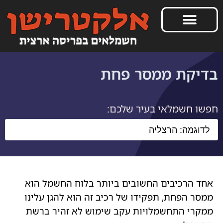
בדיקת ממסר פחת
חפשו חשמלאי בעיר שלכם:
אחד הרכיבים החשובים ביותר בלוח החשמל הוא
ממסר הפחת, תפקידו של רכיב זה הוא להגן עלינו
ממקרי התחשמלויות עקב שימוש לא זהיר ברשת