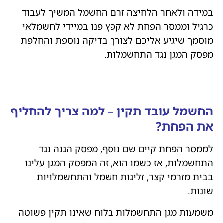
במידה ולאחר הלחיצה זרם החשמל המשיך לעבוד
כרגיל וממסר הפחת לא קפץ פנו במיידי לחשמלאי
מוסמך שיגיע אליכם לצורך בדיקה נוספת והחלפת
מפסק המגן נגד התחשמלות.
החשמל עובד תקין – למה צריך להחליף
את הפחת?
לממסר הפחת קיים שם נוסף, מפסק הגנה נגד
התחשמלות, אז כשמו הוא, זה המפסק המגן עלינו
בבית מזרמי קצר, זליגות חשמל והתחשמלויות
שונות.
משמעות מגן התחשמלות בלוח שאינו תקין פשוטה