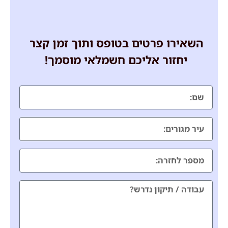
השאירו פרטים בטופס ותוך זמן קצר
יחזור אליכם חשמלאי מוסמך!