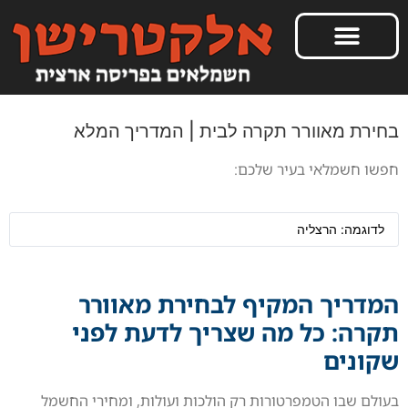
בחירת מאוורר תקרה לבית | המדריך המלא
חפשו חשמלאי בעיר שלכם:
המדריך המקיף לבחירת מאוורר
תקרה: כל מה שצריך לדעת לפני
שקונים
בעולם שבו הטמפרטורות רק הולכות ועולות, ומחירי החשמל