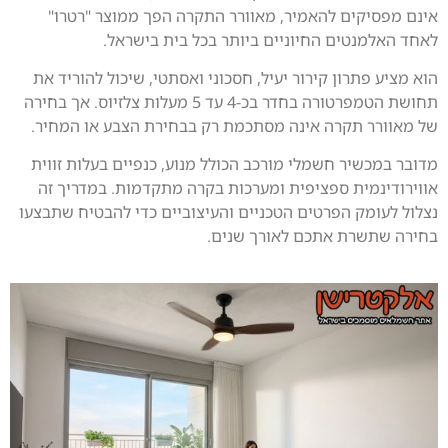
אינם מפסיקים להאמיר, מאוורר התקרה הפך ממוצר "רטרו"
לאחד האלמנטים החיוניים ביותר בכל בית בישראל.
הוא מציע פתרון קירור יעיל, חסכוני ואסתטי, שיכול להוריד את
תחושת הטמפרטורה בחדר בכ-4 עד 5 מעלות צלזיוס. אך בחירה
של מאוורר תקרה אינה מסתכמת רק בבחירת הצבע או המחיר.
מדובר במכשיר חשמלי מורכב הכולל מנוע, כנפיים בעלות זווית
אווירודינמית ספציפית ומערכות בקרה מתקדמות. במדריך זה
נצלול לעומק הפרטים הטכניים והעיצוביים כדי להבטיח שתבצעו
בחירה שתשרת אתכם לאורך שנים.