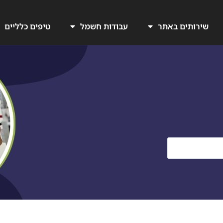
שירותים באתר
עבודות חשמל
טיפים כלליים