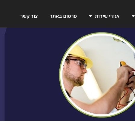
אזורי שירות
פרסום באתר
צור קשר