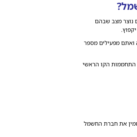
מל?
 נוצר מצב שבהם
קפוץ.
ואתם מפעילים מספר
 התחממות הקו הראשי
ח הוא 25 אמפר נוכל להזמין את חברת החשמל