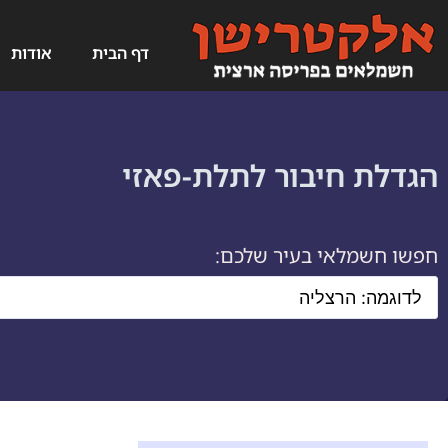
דף הבית
אודות
הגדלת חיבור לתלת-פאזי
חפשו חשמלאי בעיר שלכם: