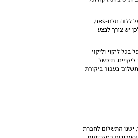
ל ללוח תלת-פאזי,
ן יש צורך לבצע
 בכל ליקוי וליקוי
ליקויים, תיכשל
תשלום בעבור ביקורת
, ישנו התשלום לחברת
העבודות המקדימות.