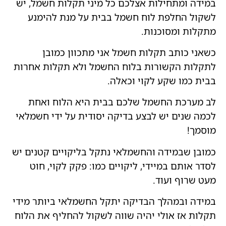
במידה ומתחילות אצלכם כל מיני תקלות חשמל, יש
לשקול החלפת לוח חשמל בבית על מנת להימנע
מתקלות ומסוכנות.
כשאני כותב תקלות חשמל אני מתכוון כמובן
לתקלות הקשורות בלוח החשמל ולא תקלות אחרות
בבית כמו שקע לקוי וכאלה.
לב מערכת החשמל שלכם בבית היא הלוח ואחת
לכמה שנים יש לבצע בדיקה יסודית על ידי חשמלאי
מוסמך!
כמובן שבמידה והחשמלאי נתקל בליקויים קטנים יש
לסדר אותם במיידי, ליקויים כמו: פקק לקוי, חוט
מעט שרוף ועוד.
במידה ובמהלך הבדיקה יתקל החשמלאי ביותר מידי
תקלות אז אולי יהיה שווה לשקול להחליף את הלוח