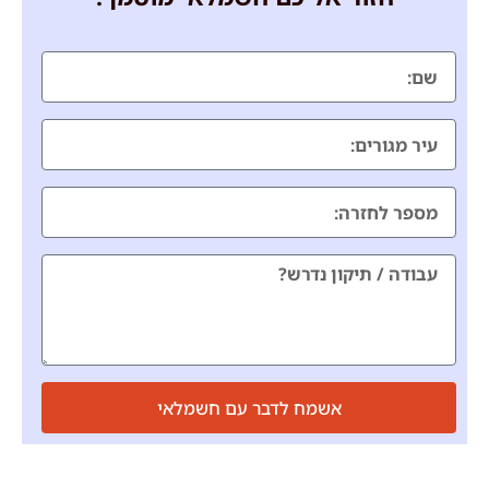
אשמח לדבר עם חשמלאי