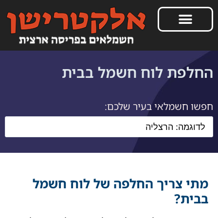
החלפת לוח חשמל בבית
חפשו חשמלאי בעיר שלכם:
מתי צריך החלפה של לוח חשמל
בבית?