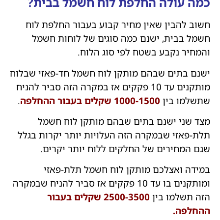
כמה עולה החלפת לוח חשמל בבית?
חשוב להבין שאין מחיר קבוע בעבור החלפת לוח
חשמל בבית, ישנם כמה סוגים של לוחות חשמל
והמחיר נקבע בשטח לפי סוג הלוח.
ישנם בתים שבהם מותקן לוח חשמל חד-פאזי שבלוח
מותקנים עד 10 פקקים אז במקרה הזה סביר להניח
שתשלמו בין
1000-1500 שקלים בעבור ההחלפה
.
מצד שני ישנם בתים שבהם מותקן לוח חשמל
תלת-פאזי שבמקרה הזה העלויות יותר יקרות בגלל
שגם המחירים של החלקים ללוח יותר יקרים.
במידה ואצלכם מותקן לוח חשמל תלת-פאזי
ומותקנים בו עד 10 פקקים אז סביר להניח שבמקרה
הזה תשלמו בין
2500-3500 שקלים בעבור
ההחלפה.