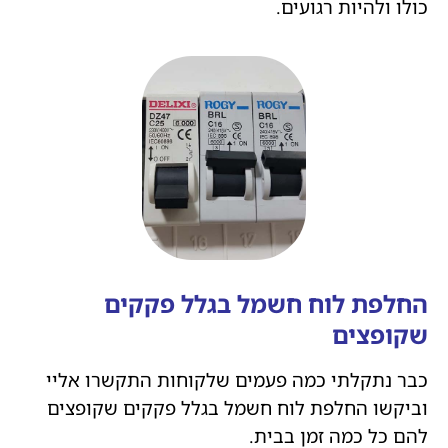
כולו ולהיות רגועים.
החלפת לוח חשמל בגלל פקקים
שקופצים
כבר נתקלתי כמה פעמים שלקוחות התקשרו אליי
וביקשו החלפת לוח חשמל בגלל פקקים שקופצים
להם כל כמה זמן בבית.