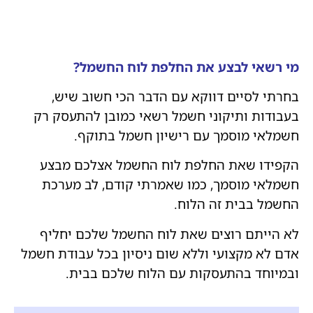
מי רשאי לבצע את החלפת לוח החשמל?
בחרתי לסיים דווקא עם הדבר הכי חשוב שיש,
בעבודות ותיקוני חשמל רשאי כמובן להתעסק רק
חשמלאי מוסמך עם רישיון חשמל בתוקף.
הקפידו שאת החלפת לוח החשמל אצלכם מבצע
חשמלאי מוסמך, כמו שאמרתי קודם, לב מערכת
החשמל בבית זה הלוח.
לא הייתם רוצים שאת לוח החשמל שלכם יחליף
אדם לא מקצועי וללא שום ניסיון בכל עבודת חשמל
ובמיוחד בהתעסקות עם הלוח שלכם בבית.