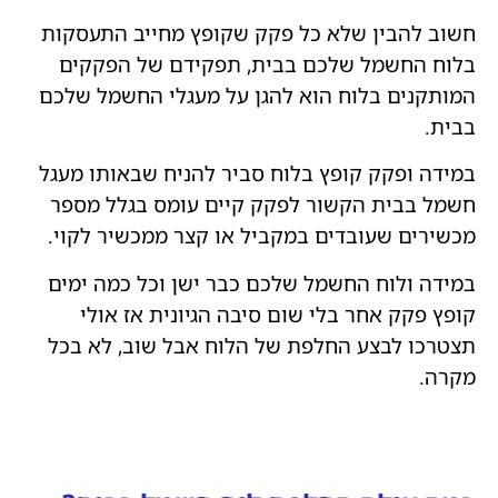
חשוב להבין שלא כל פקק שקופץ מחייב התעסקות
בלוח החשמל שלכם בבית, תפקידם של הפקקים
המותקנים בלוח הוא להגן על מעגלי החשמל שלכם
בבית.
במידה ופקק קופץ בלוח סביר להניח שבאותו מעגל
חשמל בבית הקשור לפקק קיים עומס בגלל מספר
מכשירים שעובדים במקביל או קצר ממכשיר לקוי.
במידה ולוח החשמל שלכם כבר ישן וכל כמה ימים
קופץ פקק אחר בלי שום סיבה הגיונית אז אולי
תצטרכו לבצע החלפת של הלוח אבל שוב, לא בכל
מקרה.