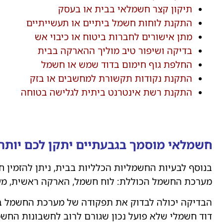
תיקון קצר חשמלאי בבית או בעסק
התקנת לוחות חשמל ביתיים או תעשייתיים
מתן אישורים לחברות ביטוח או כיבוי אש
בדיקה ושיפור טיב מוליך ההארקה בבית
החלפת גוף חימום בדוד שמש או חשמל
התקנת נקודות תקשורת למחשבים או בזק
התקנת רשת אינטרנט ביתית לגלישה בטוחה
חשמלאי מוסמך בגבעתיים יתקן לכם יותר
בנוסף לבעיות החשמליות הכלליות בבית, ניתן להזמין 
מערכת החשמל הכוללת: לוח חשמל, הארקה ראשית, מעג
הבדיקה יכולה לבדוק את תפקודה של מערכת החשמל בבי
דוד חשמלי שלא פועל נכון שגורם לרוב לחשבונות החש