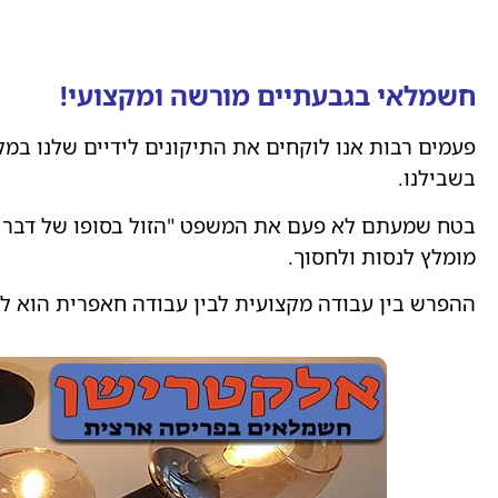
חשמלאי בגבעתיים מורשה ומקצועי!
פעמים רבות אנו לוקחים את התיקונים לידיים שלנו במ
בשבילנו.
בטח שמעתם לא פעם את המשפט "הזול בסופו של דבר ע
מומלץ לנסות ולחסוך.
ההפרש בין עבודה מקצועית לבין עבודה חאפרית הוא לא