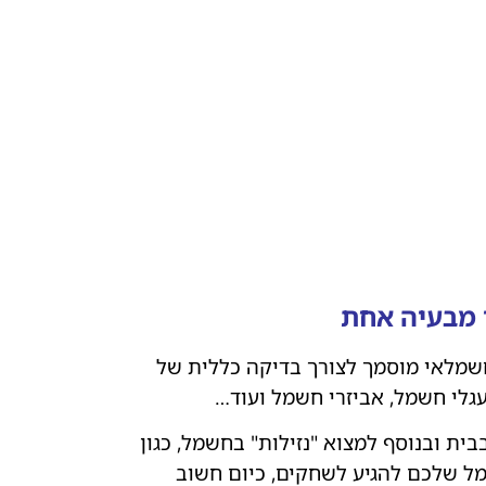
 מבעיה אחת
חשמלאי מוסמך לצורך בדיקה כללית של
לי חשמל, אביזרי חשמל ועוד…
ת ובנוסף למצוא "נזילות" בחשמל, כגון
מל שלכם להגיע לשחקים, כיום חשוב