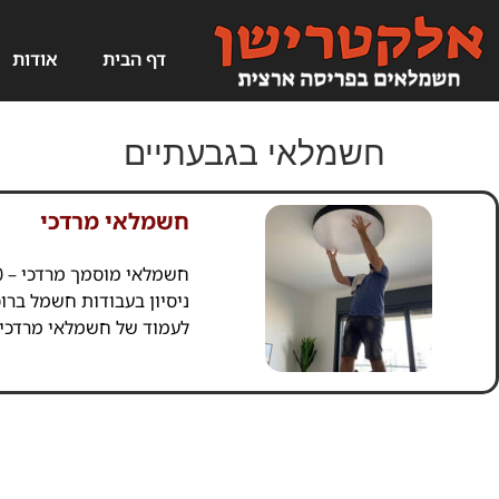
דף הבית
אודות
חשמלאי בגבעתיים
חשמלאי מרדכי
ניסיון בעבודות חשמל ברו
לעמוד של חשמלאי מרדכי,