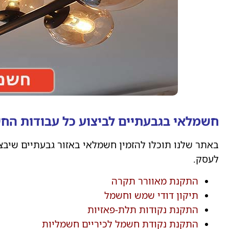
חשמלאי בגבעתיים לביצוע כל עבודות הח
באתר שלנו תוכלו להזמין חשמלאי באזור גבעתיים שיב
לעסק.
התקנת מאוורר תקרה
תיקון דודי שמש וחשמל
התקנת נקודות תלת-פאזיות
התקנת נקודת חשמל לכיריים חשמליות