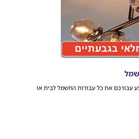
שמל
צע עבורכם את כל עבודות החשמל לבית או