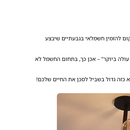
קום להזמין חשמלאי בגבעתיים שיבצע
ולה ביוקר" – אכן כך, בתחום החשמל לא
 כזה גדול בשביל לסכן את החיים שלכם!