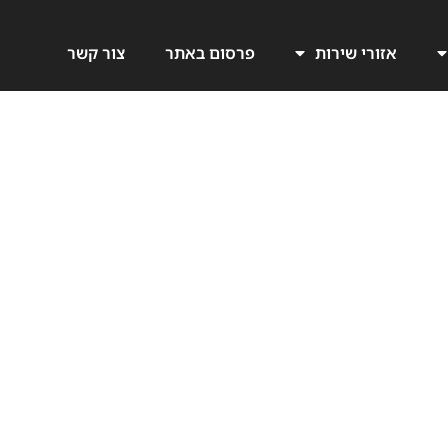
אזורי שירות
פרסום באתר
צור קשר