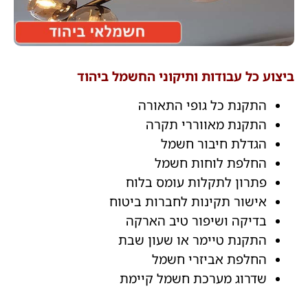
ביצוע כל עבודות ותיקוני החשמל ביהוד
התקנת כל גופי התאורה
התקנת מאווררי תקרה
הגדלת חיבור חשמל
החלפת לוחות חשמל
פתרון לתקלות עומס בלוח
אישור תקינות לחברות ביטוח
בדיקה ושיפור טיב הארקה
התקנת טיימר או שעון שבת
החלפת אביזרי חשמל
שדרוג מערכת חשמל קיימת