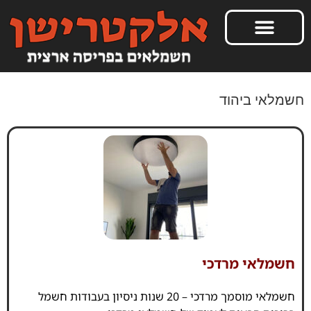
חשמלאי ביהוד
חשמלאי מרדכי
חשמלאי מוסמך מרדכי – 20 שנות ניסיון בעבודות חשמל