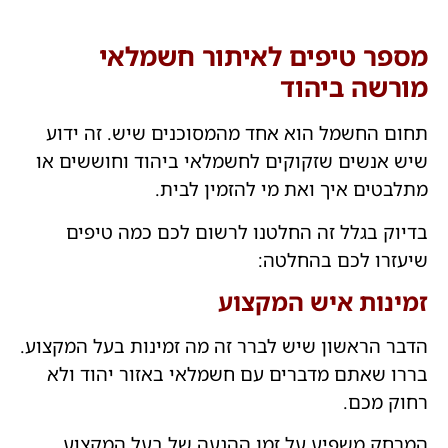
מספר טיפים לאיתור חשמלאי
מורשה ביהוד
תחום החשמל הוא אחד מהמסוכנים שיש. זה ידוע
שיש אנשים שזקוקים לחשמלאי ביהוד וחוששים או
מתלבטים איך ואת מי להזמין לבית.
בדיוק בגלל זה החלטנו לרשום לכם כמה טיפים
שיעזרו לכם בהחלטה:
זמינות איש המקצוע
הדבר הראשון שיש לברר זה מה זמינות בעל המקצוע.
בררו שאתם מדברים עם חשמלאי באזור יהוד ולא
רחוק מכם.
המרחק משפיע על זמן ההגעה של בעל המקצוע