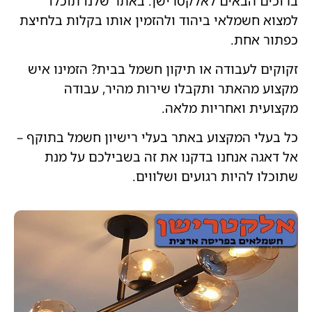
ברוכים הבאים לאלקטרישן. באתר שלנו תוכלו
למצוא חשמלאי ביהוד ולהזמין אותו בקלות בלחיצת
כפתור אחת.
זקוקים לעבודה או תיקון חשמל בבית? הזמינו איש
מקצוע מהאתר ותקבלו שירות מהיר, עבודה
מקצועית ואחריות מלאה.
כל בעלי המקצוע באתר בעלי רישיון חשמל בתוקף –
אל דאגה אנחנו בדקנו את זה בשבילכם על מנת
שתוכלו להיות רגועים ושלווים.