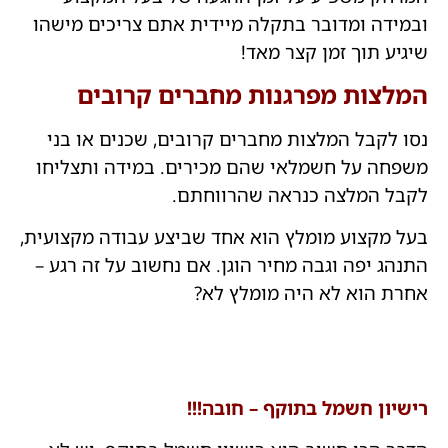
ובמידה ומדובר בתקלה מיידית אתם צריכים מישהו
שיגיע תוך זמן קצר מאד!
המלצות מפרגנות מחברים קרובים
נסו לקבל המלצות מחברים קרובים, שכנים או בני
משפחה על חשמלאי שהם מכירים. במידה ותצליחו
לקבל המלצה כנראה שהרווחתם.
בעל מקצוע מומלץ הוא אחד שביצע עבודה מקצועית,
התנהג יפה וגבה מחיר הוגן. אם נחשוב על זה רגע –
אחרת הוא לא היה מומלץ לא?
רישיון חשמל בתוקף – חובה!!!