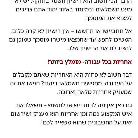
הדבר הכי חשוב הוא רישיון חשמל בתוקף. יש לא
מעט חשמלאים ובמיוחד באזור יהוד אתם צריכים
למצוא את המוסמך.
אל תתביישו או תחששו – אין רישיון לא קרה כלום.
המשיכו לחפש עד שתמצאו מישהו מוסמך שמוכן גם
להציג לם את הרישיון שלו.
אחריות בכל עבודה- מומלץ ביותר!
דבר חשוב לא פחות היא האחריות שאתם מקבלים
על העבודה. מחפשים חשמלאי ביהוד? חפשו את זה
שמעניק אחריות מלאה וארוכה.
גם כאן אין מה להתבייש או לחשוש – תשאלו את
איש המקצוע כמה זמן אחריות הוא מעניק ושירשום
זאת על החשבונית שהוא משאיר לכם!