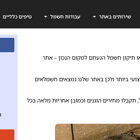
שירותים באתר
עבודות חשמל
טיפים כלליים
 תיקון חשמל הגעתם למקום הנכון – אתר
ועי ביותר ולכן באתר שלנו נמצאים חשמלאים
, תקבלו מחירים הוגנים וכמובן אחריות מלאה בכל
ה
ה