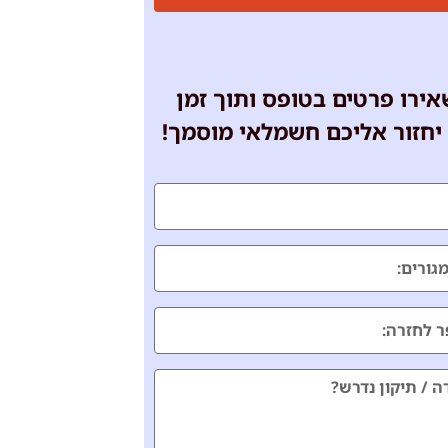
ירו פרטים בטופס ותוך זמן
יחזור אליכם חשמלאי מוסמך!