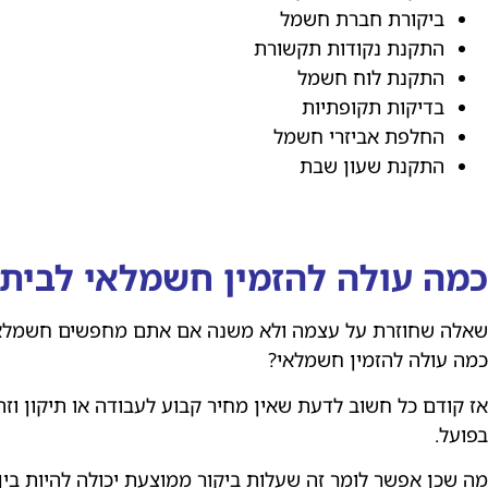
ביקורת חברת חשמל
התקנת נקודות תקשורת
התקנת לוח חשמל
בדיקות תקופתיות
החלפת אביזרי חשמל
התקנת שעון שבת
כמה עולה להזמין חשמלאי לבית?
שאלה שחוזרת על עצמה ולא משנה אם אתם מחפשים חשמלאי
כמה עולה להזמין חשמלאי?
אז קודם כל חשוב לדעת שאין מחיר קבוע לעבודה או תיקון וז
בפועל.