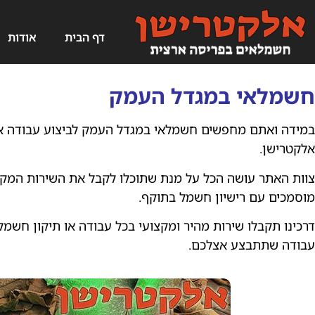
דף הבית
אודות
חשמלאי במגדל העמק
במידה ואתם מחפשים חשמלאי במגדל העמק לביצוע עבודה או
אלקטרישן.
צוות האתר עושה הכל על מנת שתוכלו לקבל את השירות המקצ
מוסמכים עם רישיון חשמל בתוקף.
דרכינו תקבלו שירות מהיר ומקצועי בכל עבודה או תיקון חשמל
עבודה שתתבצע אצלכם.