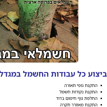
ביצוע כל עבודות החשמל במגדל
התקנת גופי תאורה
התקנת נקודות חשמל
החלפת גוף חימום בדוד
התקנת מאוורר תקרה