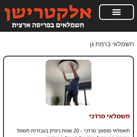
חשמלאי ברמת גן
חשמלאי מרדכי
חשמלאי מוסמך מרדכי – 20 שנות ניסיון בעבודות חשמל