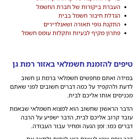
העברת ביקורות של חברת החשמל
הגדלת חיבור חשמל בבית
התקנת גופי תאורה ושאנלדירים
פתרון מקיף לבעיות ותקלות עומס חשמל
טיפים להזמנת חשמלאי באזור רמת גן
במידה ואתם מחפשים חשמלאי ברמת גן חשוב
לדעת ולהקפיד על כמה דברים חשובים לפני שאתם
מכניסים אותו אליכם לבית.
הדבר הראשון שחשוב הוא למצוא חשמלאי שבאמת
עובד קרוב אליכם לבית, הדבר ישפיע על הרבה
דברים כמו: זמן הגעה ומחיר עבור העבודה.
דבר נוסף שיש לעשות הוא לנסות ולתאר את