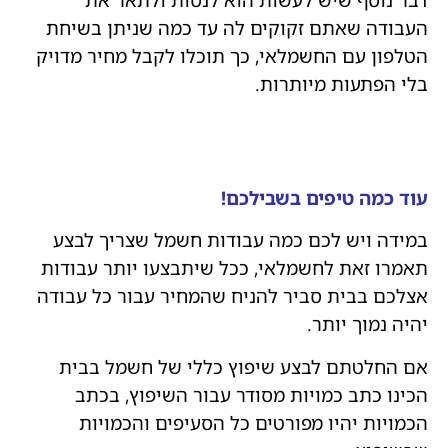
העבודה שאתם זקוקים לה עד כמה שניתן בשיחת
הטלפון עם החשמלאי, כך תוכלו לקבל מחיר מדויק
בלי הפתעות מיותרות.
עוד כמה טיפים בשבילכם!
במידה ויש לכם כמה עבודות חשמל שצריך לבצע
תאמרו זאת לחשמלאי, ככל שיתבצעו יותר עבודות
אצלכם בבית סביר להניח שהמחיר עבור כל עבודה
יהיה נמוך יותר.
אם החלטתם לבצע שיפוץ כללי של חשמל בבית
הכינו כתב כמויות מסודר עבור השיפוץ, בכתב
הכמויות יהיו מפורטים כל הסעיפים והכמויות