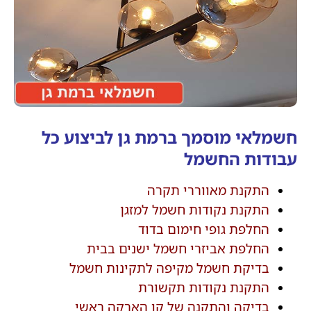
חשמלאי מוסמך ברמת גן לביצוע כל
עבודות החשמל
התקנת מאווררי תקרה
התקנת נקודות חשמל למזגן
החלפת גופי חימום בדוד
החלפת אביזרי חשמל ישנים בבית
בדיקת חשמל מקיפה לתקינות חשמל
התקנת נקודות תקשורת
בדיקה והתקנה של קו הארקה ראשי