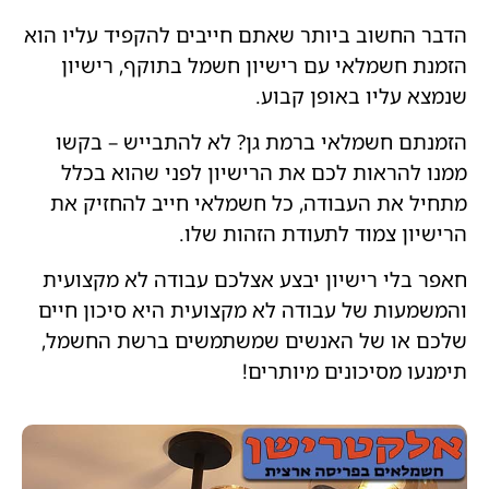
הדבר החשוב ביותר שאתם חייבים להקפיד עליו הוא
הזמנת חשמלאי עם רישיון חשמל בתוקף, רישיון
שנמצא עליו באופן קבוע.
הזמנתם חשמלאי ברמת גן? לא להתבייש – בקשו
ממנו להראות לכם את הרישיון לפני שהוא בכלל
מתחיל את העבודה, כל חשמלאי חייב להחזיק את
הרישיון צמוד לתעודת הזהות שלו.
חאפר בלי רישיון יבצע אצלכם עבודה לא מקצועית
והמשמעות של עבודה לא מקצועית היא סיכון חיים
שלכם או של האנשים שמשתמשים ברשת החשמל,
תימנעו מסיכונים מיותרים!